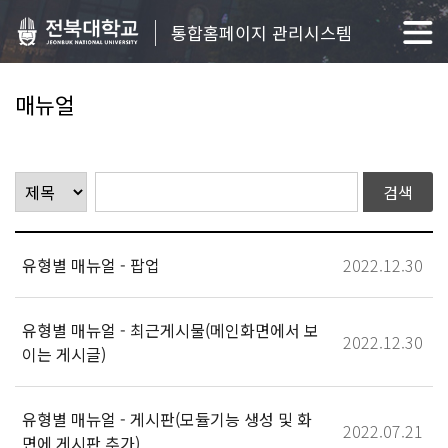
통합홈페이지 관리시스템
매뉴얼
유형별 매뉴얼 - 팝업
2022.12.30
유형별 매뉴얼 - 최근게시물(메인화면에서 보
2022.12.30
이는 게시글)
유형별 매뉴얼 - 게시판(모듈기능 생성 및 화
2022.07.21
면에 게시판 추가)