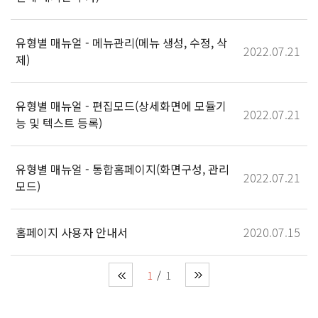
유형별 매뉴얼 - 메뉴관리(메뉴 생성, 수정, 삭
2022.07.21
제)
유형별 매뉴얼 - 편집모드(상세화면에 모듈기
2022.07.21
능 및 텍스트 등록)
유형별 매뉴얼 - 통합홈페이지(화면구성, 관리
2022.07.21
모드)
홈페이지 사용자 안내서
2020.07.15
1
1