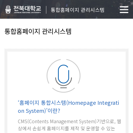
통합홈페이지 관리시스템
통합홈페이지 관리시스템
‘홈페이지 통합시스템(Homepage Integrati
on System)’이란?
CMS(Contents Management System)기반으로, 웹
상에서 손쉽게 홈페이지를 제작 및 운영할 수 있는