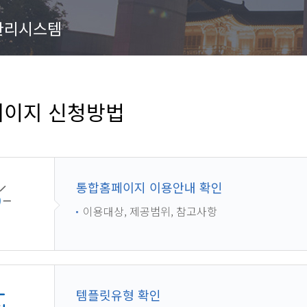
관리시스템
이지 신청방법
통합홈페이지 이용안내 확인
이용대상, 제공범위, 참고사항
템플릿유형 확인