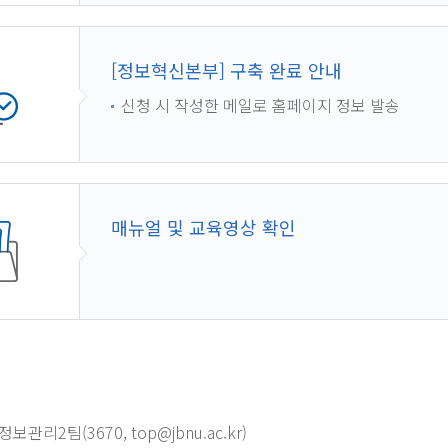
[정보혁신본부] 구축 완료 안내
신청 시 작성한 메일로 홈페이지 정보 발송
매뉴얼 및 교육영상 확인
관리2팀(3670, top@jbnu.ac.kr)