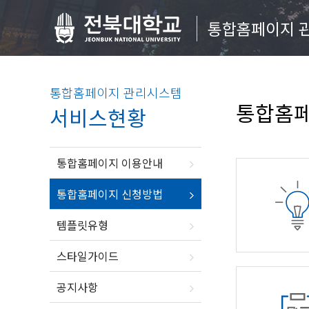
통합홈페이지 
통합홈페이지 관리시스템
통합홈페
서비스현황
통합홈페이지 이용안내
통합홈페이지 신청방법
템플릿유형
스타일가이드
공지사항