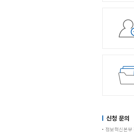
신청 문의
정보혁신본부 정보