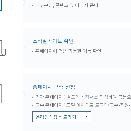
메뉴구성, 콘텐츠 및 이미지 준비
스타일가이드 확인
홈페이지에 적용 가능한 기능 확인
홈페이지 구축 신청
기관 홈페이지 : 별도의 신청서를 작성하여 공문
교수 홈페이지 : 포털 아이디로 로그인(교수•직원
온라인신청 바로가기