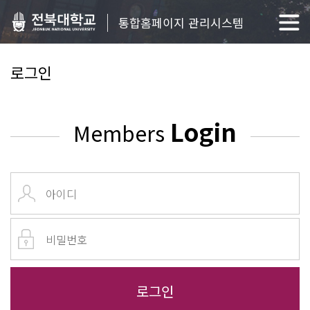
통합홈페이지 관리시스템
로그인
Login
Members