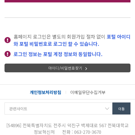
홈페이지 로그인은 별도의 회원가입 절차 없이
포털 아이디
와 포털 비밀번호로 로그인 할 수 있습니다.
로그인 정보는 포털 계정 정보와 동일합니다.
아이디/비밀번호찾기
개인정보처리방침
이메일무단수집거부
[54896]
전북특별자치도 전주시 덕진구 백제대로 567
전북대학교
정보혁신처
전화 : 063-270-3670